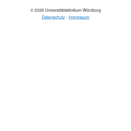
© 2026 Universitätsklinikum Würzburg
Datenschutz
-
Impressum