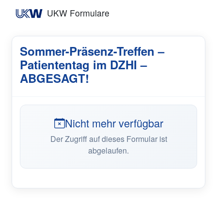
UKW Formulare
Sommer-Präsenz-Treffen –
Patiententag im DZHI –
ABGESAGT!
Nicht mehr verfügbar
Der Zugriff auf dieses Formular ist
abgelaufen.