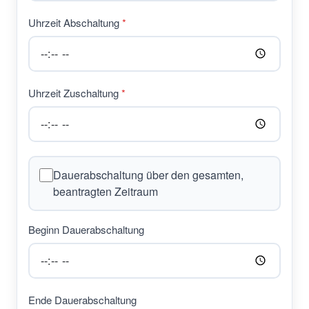
Uhrzeit Abschaltung
Uhrzeit Zuschaltung
Dauerabschaltung über den gesamten,
beantragten Zeitraum
Beginn Dauerabschaltung
Ende Dauerabschaltung