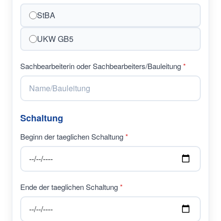
StBA
UKW GB5
Sachbearbeiterin oder Sachbearbeiters/Bauleitung
Schaltung
Beginn der taeglichen Schaltung
Ende der taeglichen Schaltung