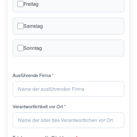
Freitag
Samstag
Sonntag
Ausführende Firma
Verantwortlichkeit vor Ort