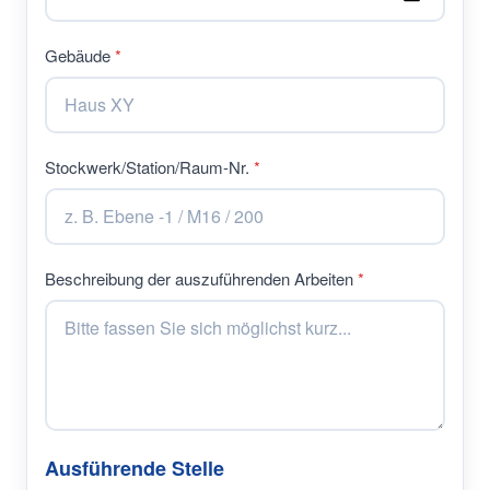
Gebäude
Stockwerk/Station/Raum-Nr.
Beschreibung der auszuführenden Arbeiten
Ausführende Stelle