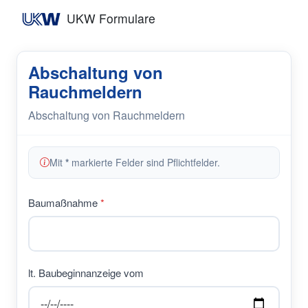
UKW Formulare
Abschaltung von
Rauchmeldern
Abschaltung von Rauchmeldern
Mit
*
markierte Felder sind Pflichtfelder.
Baumaßnahme
lt. Baubeginnanzeige vom