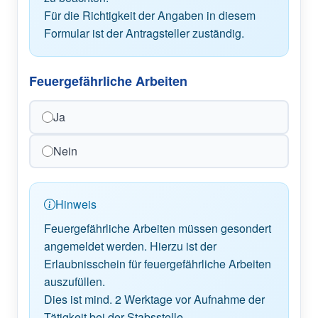
Für die Richtigkeit der Angaben in diesem 
Formular ist der Antragsteller zuständig.
Feuergefährliche Arbeiten
Ja
Nein
Hinweis
Feuergefährliche Arbeiten müssen gesondert 
angemeldet werden. Hierzu ist der 
Erlaubnisschein für feuergefährliche Arbeiten 
auszufüllen.

Dies ist mind. 2 Werktage vor Aufnahme der 
Tätigkeit bei der Stabsstelle 