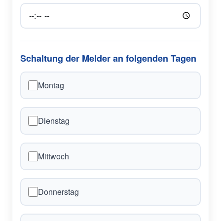
Schaltung der Melder an folgenden Tagen
Montag
Dienstag
Mittwoch
Donnerstag