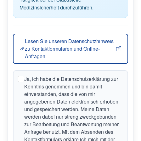
Medizinsicherheit durchzuführen.
Lesen Sie unseren Datenschutzhinweis
zu Kontaktformularen und Online-
(öffnet in neuem Fenster)
Anfragen
Ja, ich habe die Datenschutzerklärung zur
Kenntnis genommen und bin damit
einverstanden, dass die von mir
angegebenen Daten elektronisch erhoben
und gespeichert werden. Meine Daten
werden dabei nur streng zweckgebunden
zur Bearbeitung und Beantwortung meiner
Anfrage benutzt. Mit dem Absenden des
Kontaktformulars erkläre ich mich mit der