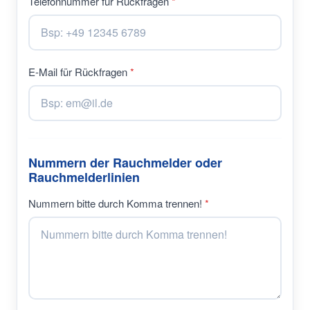
Telefonnummer für Rückfragen
E-Mail für Rückfragen
Nummern der Rauchmelder oder
Rauchmelderlinien
Nummern bitte durch Komma trennen!