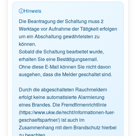
Hinweis
Die Beantragung der Schaltung muss 2 
Werktage vor Aufnahme der Tätigkeit erfolgen 
um ein Abschaltung gewährleisten zu 
können. 

Sobald die Schaltung bearbeitet wurde, 
erhalten Sie eine Bestätigungsemail. 

Ohne diese E-Mail können Sie nicht davon 
ausgehen, dass die Melder geschaltet sind.

Durch die abgeschalteten Rauchmeldern 
erfolgt keine automatisierte Alarmierung 
eines Brandes. Die Fremdfirmenrichtlinie 
(https://www.ukw.de/recht/informationen-fuer-
geschaeftspartner/) ist auch im 
Zusammenhang mit dem Brandschutz hierbei 
zu beachten.
