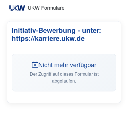
UKW Formulare
Initiativ-Bewerbung - unter:
https://karriere.ukw.de
Nicht mehr verfügbar
Der Zugriff auf dieses Formular ist
abgelaufen.