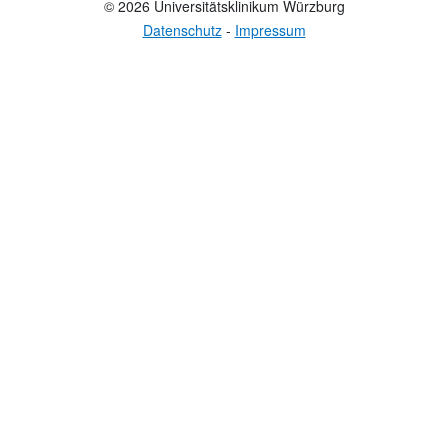
© 2026 Universitätsklinikum Würzburg
Datenschutz
-
Impressum