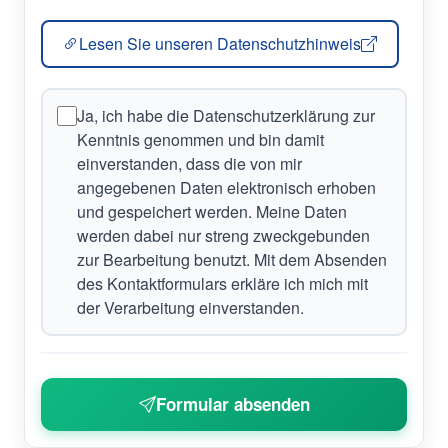
Lesen Sie unseren Datenschutzhinweis
(öffnet in neuem Fenster)
Ja, ich habe die Datenschutzerklärung zur
Kenntnis genommen und bin damit
einverstanden, dass die von mir
angegebenen Daten elektronisch erhoben
und gespeichert werden. Meine Daten
werden dabei nur streng zweckgebunden
zur Bearbeitung benutzt. Mit dem Absenden
des Kontaktformulars erkläre ich mich mit
der Verarbeitung einverstanden.
Formular absenden