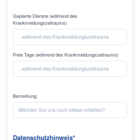
Geplante Dienste (während des
Krankmeldungszeitraums)
Freie Tage (während des Krankmeldungszeitraums)
Bemerkung
Datenschutzhinweis*