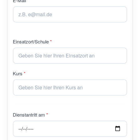
E-Mail
Einsatzort/Schule
Kurs
Dienstantritt am