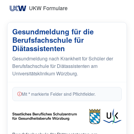
UKW Formulare
Gesundmeldung für die
Berufsfachschule für
Diätassistenten
Gesundmeldung nach Krankheit für Schüler der
Berufsfachschule für Diätassistenten am
Universitätsklinikum Würzburg.
Mit
*
markierte Felder sind Pflichtfelder.